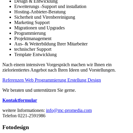
Design & Entwicklung
Erweiterungs -Support und installation
Hosting-Anbieter-Beratung
Sicherheit und Virenbereinigung
Marketing Support
Migrationen und Upgrades
Programmierung
Projektmanagement
Aus- & Weiterbildung Ihrer Mitarbeiter
technischer Support
Template Entwicklung
Nach einem intensiven Vorgespräch machen wir Ihnen ein
zielorientiertes Angebot nach Ihren Ideen und Vorstellungen.
Referenzen Web Programmierung Erstellung Design
Wir beraten und unterstützen Sie gerne.
Kontaktformular
weitere Informationen:
info@mc-promedia.com
Telefon 0221-2591986
Fotodesign