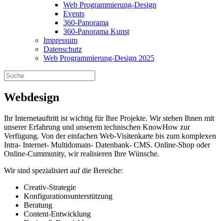
Web Programmierung-Design
Events
360-Panorama
360-Panorama Kunst
Impressum
Datenschutz
Web Programmierung-Design 2025
Webdesign
Ihr Internetauftritt ist wichtig für Ihre Projekte. Wir stehen Ihnen mit
unserer Erfahrung und unserem technischen KnowHow zur
Verfügung. Von der einfachen Web-Visitenkarte bis zum komplexen
Intra- Internet- Multidomain- Datenbank- CMS. Online-Shop oder
Online-Cummunity, wir realisieren Ihre Wünsche.
Wir sind spezialisiert auf die Bereiche:
Creativ-Strategie
Konfigurationsunterstützung
Beratung
Content-Entwicklung