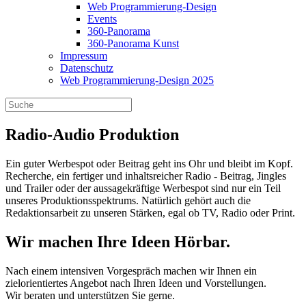
Web Programmierung-Design
Events
360-Panorama
360-Panorama Kunst
Impressum
Datenschutz
Web Programmierung-Design 2025
Radio-Audio Produktion
Ein guter Werbespot oder Beitrag geht ins Ohr und bleibt im Kopf.
Recherche, ein fertiger und inhaltsreicher Radio - Beitrag, Jingles
und Trailer oder der aussagekräftige Werbespot sind nur ein Teil
unseres Produktionsspektrums. Natürlich gehört auch die
Redaktionsarbeit zu unseren Stärken, egal ob TV, Radio oder Print.
Wir machen Ihre Ideen Hörbar.
Nach einem intensiven Vorgespräch machen wir Ihnen ein
zielorientiertes Angebot nach Ihren Ideen und Vorstellungen.
Wir beraten und unterstützen Sie gerne.