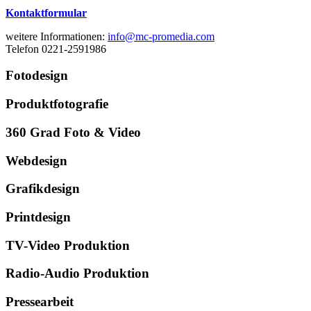
Kontaktformular
weitere Informationen:
info@mc-promedia.com
Telefon 0221-2591986
Fotodesign
Produktfotografie
360 Grad Foto & Video
Webdesign
Grafikdesign
Printdesign
TV-Video Produktion
Radio-Audio Produktion
Pressearbeit