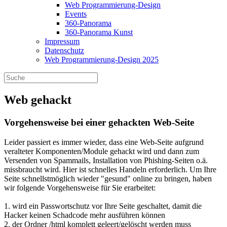
Web Programmierung-Design
Events
360-Panorama
360-Panorama Kunst
Impressum
Datenschutz
Web Programmierung-Design 2025
Web gehackt
Vorgehensweise bei einer gehackten Web-Seite
Leider passiert es immer wieder, dass eine Web-Seite aufgrund
veralteter Komponenten/Module gehackt wird und dann zum
Versenden von Spammails, Installation von Phishing-Seiten o.ä.
missbraucht wird. Hier ist schnelles Handeln erforderlich. Um Ihre
Seite schnellstmöglich wieder "gesund" online zu bringen, haben
wir folgende Vorgehensweise für Sie erarbeitet:
1. wird ein Passwortschutz vor Ihre Seite geschaltet, damit die
Hacker keinen Schadcode mehr ausführen können
2. der Ordner /html komplett geleert/gelöscht werden muss