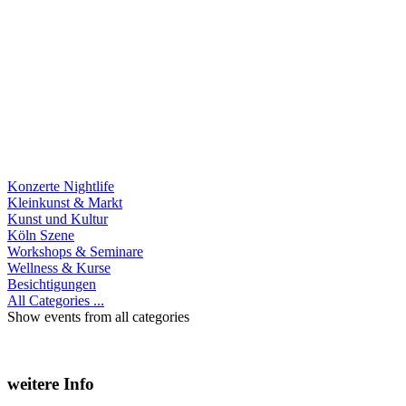
Konzerte Nightlife
Kleinkunst & Markt
Kunst und Kultur
Köln Szene
Workshops & Seminare
Wellness & Kurse
Besichtigungen
All Categories ...
Show events from all categories
weitere Info