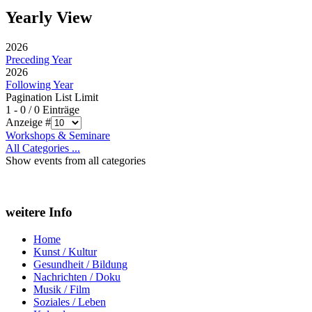
Yearly View
2026
Preceding Year
2026
Following Year
Pagination List Limit
1 - 0 / 0 Einträge
Anzeige #
Workshops & Seminare
All Categories ...
Show events from all categories
weitere Info
Home
Kunst / Kultur
Gesundheit / Bildung
Nachrichten / Doku
Musik / Film
Soziales / Leben