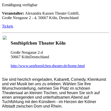
Ermäßigung verfügbar
Veranstalter:
Alexandra Kassen Theater GmbH,
Große Neugasse 2 - 4, 50667 Köln, Deutschland
Tickets
Senftöpfchen Theater Köln
Große Neugasse 2-4
50667 KölnDeutschland
http://www.senftoepfchen-theater.de/home.html
Sie sind herzlich eingeladen, Kabarett, Comedy, Kleinkunst
und viel Musik bei uns zu erleben. Wählen Sie Ihre
Wunschvorstellung, nehmen Sie Platz im schönen
Theatersaal an kleinen Tischen, und freuen Sie sich auf
einen anregenden und unterhaltsamen Abend auf
Tuchfühlung mit den Künstlern - im Herzen der Kölner
Altstadt zwischen Dom und Rhein.