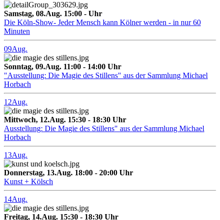
Samstag, 08.Aug. 15:00 - Uhr
Die Köln-Show- Jeder Mensch kann Kölner werden - in nur 60
Minuten
09
Aug.
Sonntag, 09.Aug. 11:00 - 14:00 Uhr
"Ausstellung: Die Magie des Stillens" aus der Sammlung Michael
Horbach
12
Aug.
Mittwoch, 12.Aug. 15:30 - 18:30 Uhr
Ausstellung: Die Magie des Stillens" aus der Sammlung Michael
Horbach
13
Aug.
Donnerstag, 13.Aug. 18:00 - 20:00 Uhr
Kunst + Kölsch
14
Aug.
Freitag, 14.Aug. 15:30 - 18:30 Uhr