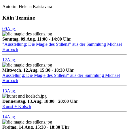
Autorin: Helena Katsiavara
Köln Termine
09
Aug.
Sonntag, 09.Aug. 11:00 - 14:00 Uhr
"Ausstellung: Die Magie des Stillens" aus der Sammlung Michael
Horbach
12
Aug.
Mittwoch, 12.Aug. 15:30 - 18:30 Uhr
Ausstellung: Die Magie des Stillens" aus der Sammlung Michael
Horbach
13
Aug.
Donnerstag, 13.Aug. 18:00 - 20:00 Uhr
Kunst + Kölsch
14
Aug.
Freitag, 14.Aug. 15:30 - 18:30 Uhr