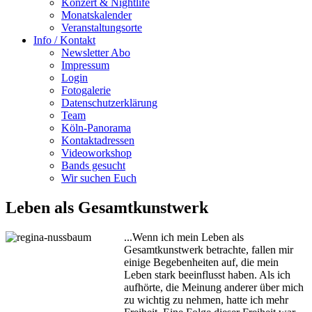
Konzert & Nightlife
Monatskalender
Veranstaltungsorte
Info / Kontakt
Newsletter Abo
Impressum
Login
Fotogalerie
Datenschutzerklärung
Team
Köln-Panorama
Kontaktadressen
Videoworkshop
Bands gesucht
Wir suchen Euch
Leben als Gesamtkunstwerk
...Wenn ich mein Leben als
Gesamtkunstwerk betrachte, fallen mir
einige Begebenheiten auf, die mein
Leben stark beeinflusst haben. Als ich
aufhörte, die Meinung anderer über mich
zu wichtig zu nehmen, hatte ich mehr