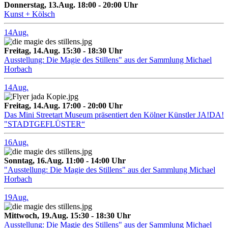
Donnerstag, 13.Aug. 18:00 - 20:00 Uhr
Kunst + Kölsch
14
Aug.
Freitag, 14.Aug. 15:30 - 18:30 Uhr
Ausstellung: Die Magie des Stillens" aus der Sammlung Michael
Horbach
14
Aug.
Freitag, 14.Aug. 17:00 - 20:00 Uhr
Das Mini Streetart Museum präsentiert den Kölner Künstler JA!DA!
"STADTGEFLÜSTER“
16
Aug.
Sonntag, 16.Aug. 11:00 - 14:00 Uhr
"Ausstellung: Die Magie des Stillens" aus der Sammlung Michael
Horbach
19
Aug.
Mittwoch, 19.Aug. 15:30 - 18:30 Uhr
Ausstellung: Die Magie des Stillens" aus der Sammlung Michael