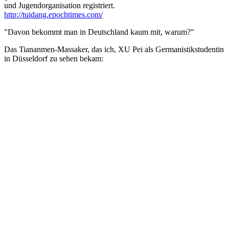
und Jugendorganisation registriert.
http://tuidang.epochtimes.com/
"Davon bekommt man in Deutschland kaum mit, warum?"
Das Tiananmen-Massaker, das ich, XU Pei als Germanistikstudentin
in Düsseldorf zu sehen bekam: